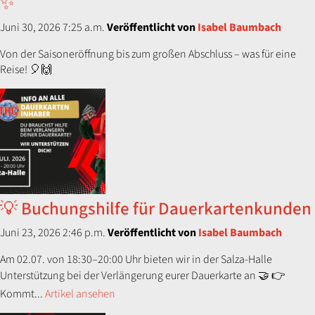
✨
Juni 30, 2026 7:25 a.m.
Veröffentlicht von
Isabel Baumbach
Von der Saisoneröffnung bis zum großen Abschluss – was für eine
Reise! 🎈🙌
💡 Buchungshilfe für Dauerkartenkunden
Juni 23, 2026 2:46 p.m.
Veröffentlicht von
Isabel Baumbach
Am 02.07. von 18:30–20:00 Uhr bieten wir in der Salza-Halle
Unterstützung bei der Verlängerung eurer Dauerkarte an 🤝 👉
Kommt...
Artikel ansehen