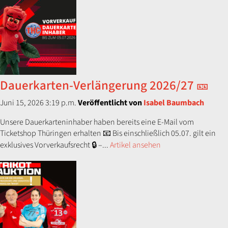
Dauerkarten-Verlängerung 2026/27 🎫
Juni 15, 2026 3:19 p.m.
Veröffentlicht von
Isabel Baumbach
Unsere Dauerkarteninhaber haben bereits eine E-Mail vom
Ticketshop Thüringen erhalten 📧 Bis einschließlich 05.07. gilt ein
exklusives Vorverkaufsrecht 🔒 –...
Artikel ansehen