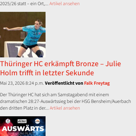
2025/26 statt – ein Ort,...
Artikel ansehen
Thüringer HC erkämpft Bronze – Julie
Holm trifft in letzter Sekunde
Mai 23, 2026 8:24 p.m.
Veröffentlicht von
Falk Freytag
Der Thüringer HC hat sich am Samstagabend mit einem
dramatischen 28:27-Auswärtssieg bei der HSG Bensheim/Auerbach
den dritten Platz in der...
Artikel ansehen