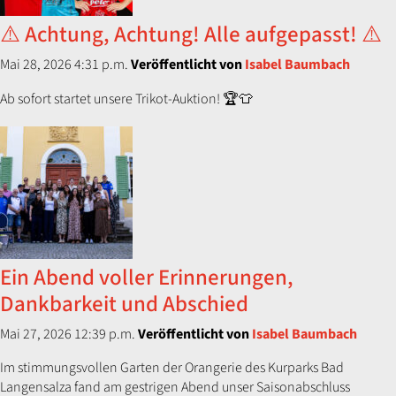
⚠️ Achtung, Achtung! Alle aufgepasst! ⚠️
Mai 28, 2026 4:31 p.m.
Veröffentlicht von
Isabel Baumbach
Ab sofort startet unsere Trikot-Auktion! 🏆👕
Ein Abend voller Erinnerungen,
Dankbarkeit und Abschied
Mai 27, 2026 12:39 p.m.
Veröffentlicht von
Isabel Baumbach
Im stimmungsvollen Garten der Orangerie des Kurparks Bad
Langensalza fand am gestrigen Abend unser Saisonabschluss