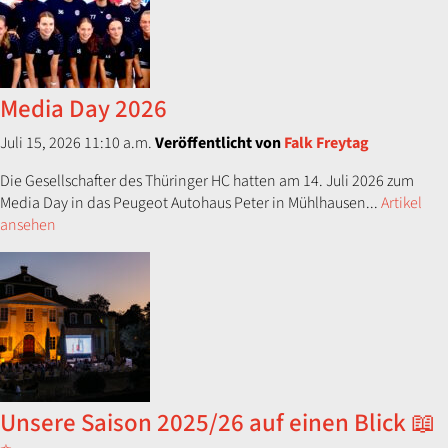
Media Day 2026
Juli 15, 2026 11:10 a.m.
Veröffentlicht von
Falk Freytag
Die Gesellschafter des Thüringer HC hatten am 14. Juli 2026 zum
Media Day in das Peugeot Autohaus Peter in Mühlhausen...
Artikel
ansehen
Unsere Saison 2025/26 auf einen Blick 📖