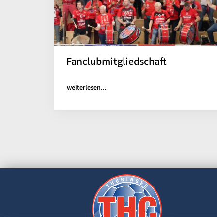
Fanclubmitgliedschaft
weiterlesen...