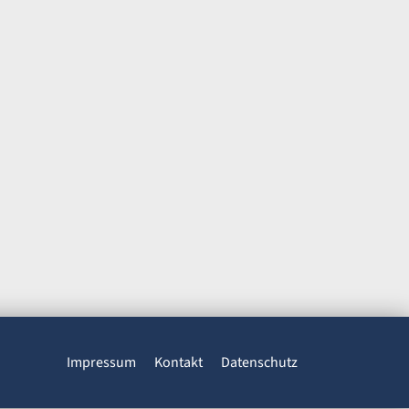
Impressum
Kontakt
Datenschutz