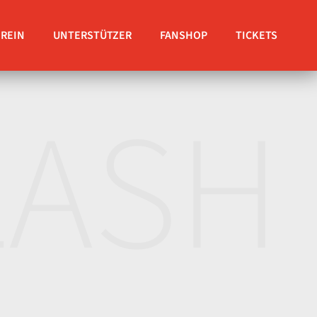
EREIN
UNTERSTÜTZER
FANSHOP
TICKETS