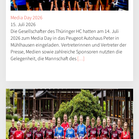
Media Day 2026
15. Juli 2026
Die Gesellschafter des Thüringer HC hatten am 14. Juli
2026 zum Media Day in das Peugeot Autohaus Peter in
Mühlhausen eingeladen. Vertreterinnen und Vertreter der
Presse, Medien sowie zahlreiche Sponsoren nutzten die
Gelegenheit, die Mannschaft des
[…]