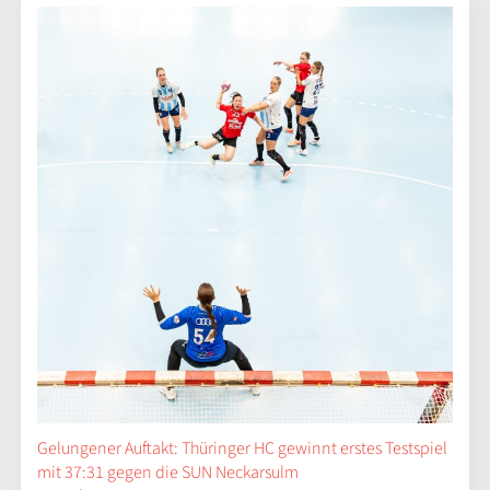
Gelungener Auftakt: Thüringer HC gewinnt erstes Testspiel
mit 37:31 gegen die SUN Neckarsulm