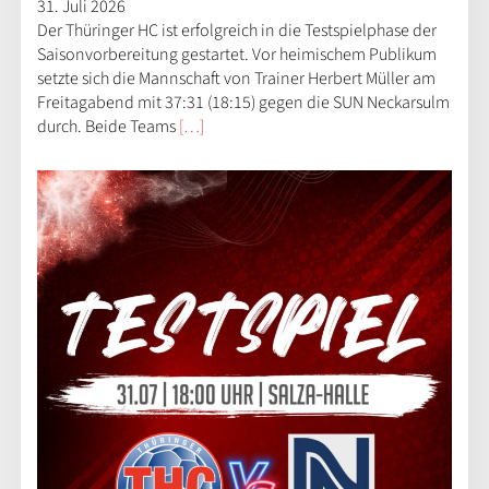
31. Juli 2026
Der Thüringer HC ist erfolgreich in die Testspielphase der
Saisonvorbereitung gestartet. Vor heimischem Publikum
setzte sich die Mannschaft von Trainer Herbert Müller am
Freitagabend mit 37:31 (18:15) gegen die SUN Neckarsulm
durch. Beide Teams
[…]