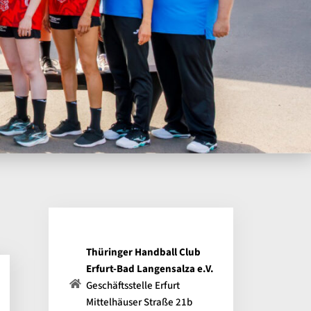
Thüringer Handball Club
Erfurt-Bad Langensalza e.V.
Geschäftsstelle Erfurt
Mittelhäuser Straße 21b