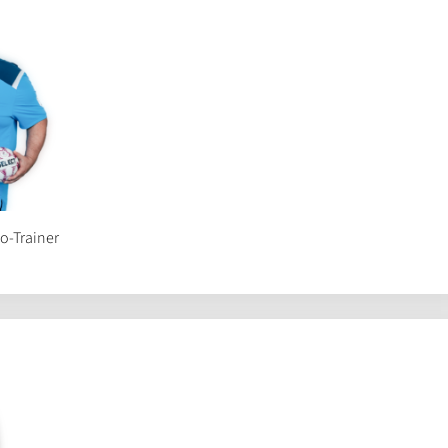
Co-Trainer