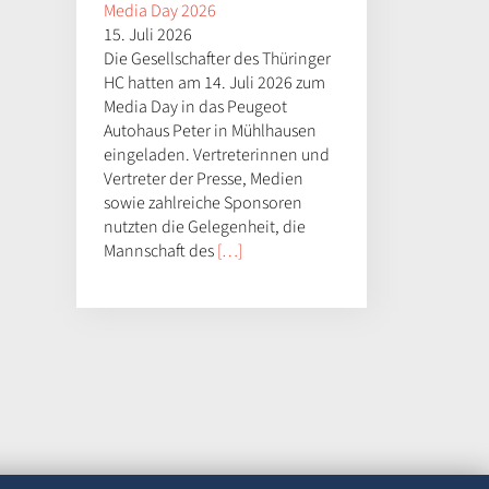
Media Day 2026
15. Juli 2026
Die Gesellschafter des Thüringer
HC hatten am 14. Juli 2026 zum
Media Day in das Peugeot
Autohaus Peter in Mühlhausen
eingeladen. Vertreterinnen und
Vertreter der Presse, Medien
sowie zahlreiche Sponsoren
nutzten die Gelegenheit, die
Mannschaft des
[…]