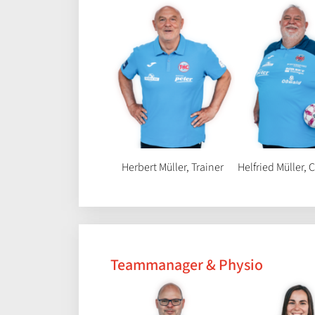
Herbert Müller, Trainer
Helfried Müller, 
Teammanager & Physio