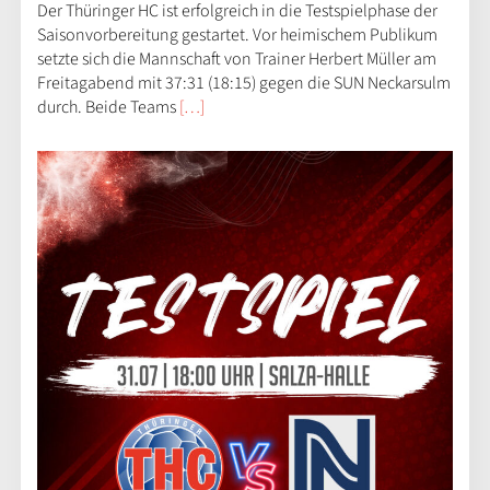
Der Thüringer HC ist erfolgreich in die Testspielphase der
Saisonvorbereitung gestartet. Vor heimischem Publikum
setzte sich die Mannschaft von Trainer Herbert Müller am
Freitagabend mit 37:31 (18:15) gegen die SUN Neckarsulm
durch. Beide Teams
[…]