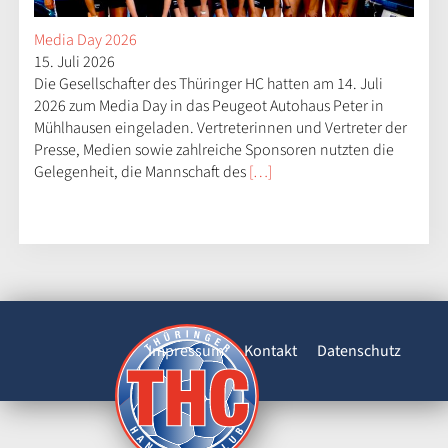
Media Day 2026
15. Juli 2026
Die Gesellschafter des Thüringer HC hatten am 14. Juli
2026 zum Media Day in das Peugeot Autohaus Peter in
Mühlhausen eingeladen. Vertreterinnen und Vertreter der
Presse, Medien sowie zahlreiche Sponsoren nutzten die
Gelegenheit, die Mannschaft des
[…]
Impressum
Kontakt
Datenschutz