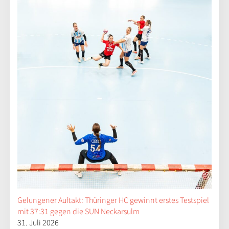
Gelungener Auftakt: Thüringer HC gewinnt erstes Testspiel
mit 37:31 gegen die SUN Neckarsulm
31. Juli 2026