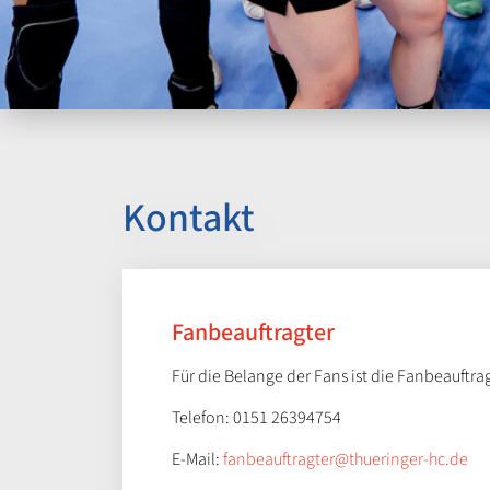
Kontakt
Fanbeauftragter
Für die Belange der Fans ist die Fanbeauftr
Telefon: 0151 26394754
E-Mail:
fanbeauftragter@thueringer-hc.de