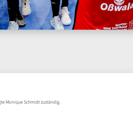
agte Monique Schmidt zuständig.