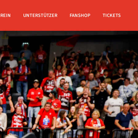
EREIN
UNTERSTÜTZER
FANSHOP
TICKETS