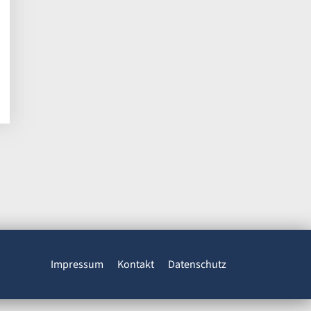
Impressum
Kontakt
Datenschutz