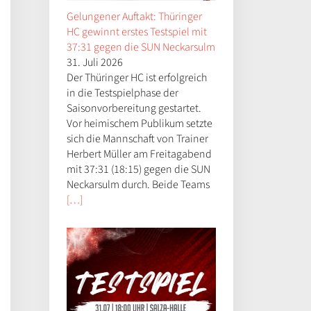
Gelungener Auftakt: Thüringer
HC gewinnt erstes Testspiel mit
37:31 gegen die SUN Neckarsulm
31. Juli 2026
Der Thüringer HC ist erfolgreich
in die Testspielphase der
Saisonvorbereitung gestartet.
Vor heimischem Publikum setzte
sich die Mannschaft von Trainer
Herbert Müller am Freitagabend
mit 37:31 (18:15) gegen die SUN
Neckarsulm durch. Beide Teams
[…]