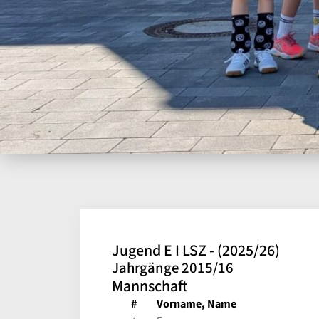
Jugend E I LSZ - (2025/26)
Jahrgänge 2015/16
Mannschaft
#
Vorname, Name