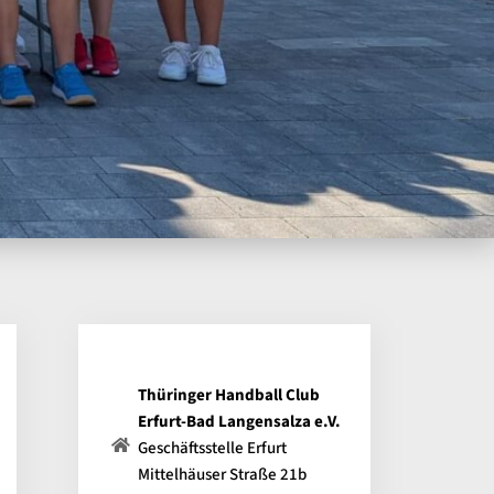
Thüringer Handball Club
Erfurt-Bad Langensalza e.V.
Geschäftsstelle Erfurt
Mittelhäuser Straße 21b