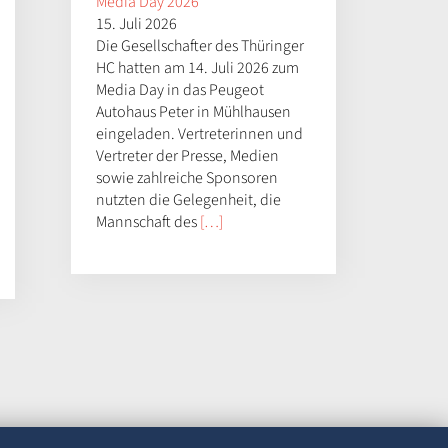
Media Day 2026
15. Juli 2026
Die Gesellschafter des Thüringer
HC hatten am 14. Juli 2026 zum
Media Day in das Peugeot
Autohaus Peter in Mühlhausen
eingeladen. Vertreterinnen und
Vertreter der Presse, Medien
sowie zahlreiche Sponsoren
nutzten die Gelegenheit, die
Mannschaft des
[…]