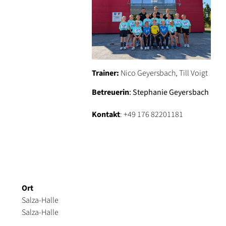
Trainer:
Nico Geyersbach, Till Voigt
Betreuerin
: Stephanie Geyersbach
Kontakt
: +49 176 82201181
Ort
Salza-Halle
Salza-Halle