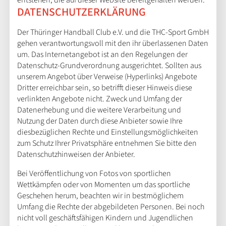
DATENSCHUTZERKLÄRUNG
Der Thüringer Handball Club e.V. und die THC-Sport GmbH
gehen verantwortungsvoll mit den ihr überlassenen Daten
um. Das Internetangebot ist an den Regelungen der
Datenschutz-Grundverordnung ausgerichtet. Sollten aus
unserem Angebot über Verweise (Hyperlinks) Angebote
Dritter erreichbar sein, so betrifft dieser Hinweis diese
verlinkten Angebote nicht. Zweck und Umfang der
Datenerhebung und die weitere Verarbeitung und
Nutzung der Daten durch diese Anbieter sowie Ihre
diesbezüglichen Rechte und Einstellungsmöglichkeiten
zum Schutz Ihrer Privatsphäre entnehmen Sie bitte den
Datenschutzhinweisen der Anbieter.
Bei Veröffentlichung von Fotos von sportlichen
Wettkämpfen oder von Momenten um das sportliche
Geschehen herum, beachten wir in bestmöglichem
Umfang die Rechte der abgebildeten Personen. Bei noch
nicht voll geschäftsfähigen Kindern und Jugendlichen