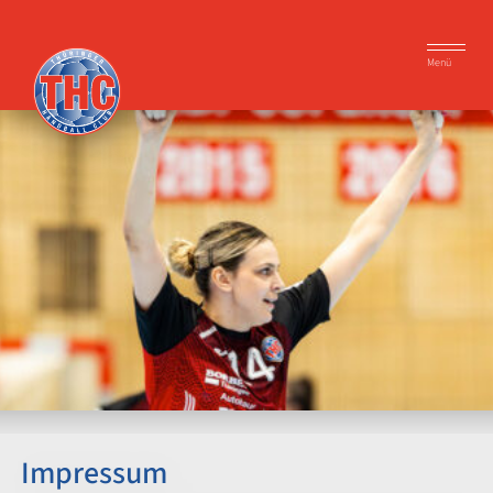
Menü
Impressum