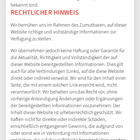
bekannt sind.
RECHTLICHER HINWEIS
Wir bemühen uns im Rahmen des Zumutbaren, auf dieser
Website richtige und vollständige Informationen zur
Verfügung zu stellen.
Wir übernehmen jedoch keine Haftung oder Garantie für
die Aktualität, Richtigkeit und Vollständigkeit der auf
dieser Website bereitgestellten Informationen. Dies gilt
auch für alle Verbindungen (Links), auf die diese Website
direkt oder indirekt verweist. Wir sind für den Inhalt einer
Seite, die mit einem solchen Link erreicht wird, nicht
verantwortlich. Wir behalten uns das Recht vor, ohne
vorherige Ankündigung Änderungen oder Ergänzungen
der bereitgestellten Informationen vorzunehmen. Der
Inhalt dieser Website ist urheberrechtlich geschützt. Wir
haften nicht für direkte oder indirekte Schäden,
einschließlich entgangenen Gewinns, die aufgrund von
oder sonst wie in Verbindung mit Informationen
entstehen, die auf dieser Website bereitgehalten werden.