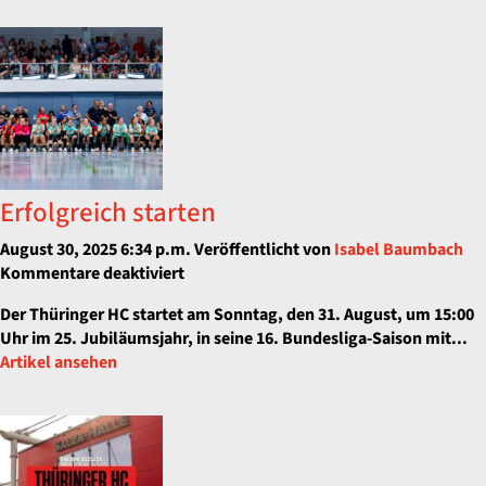
Erfolgreich starten
August 30, 2025 6:34 p.m.
Veröffentlicht von
Isabel Baumbach
für
Kommentare deaktiviert
Erfolgreich
Der Thüringer HC startet am Sonntag, den 31. August, um 15:00
starten
Uhr im 25. Jubiläumsjahr, in seine 16. Bundesliga-Saison mit...
Artikel ansehen