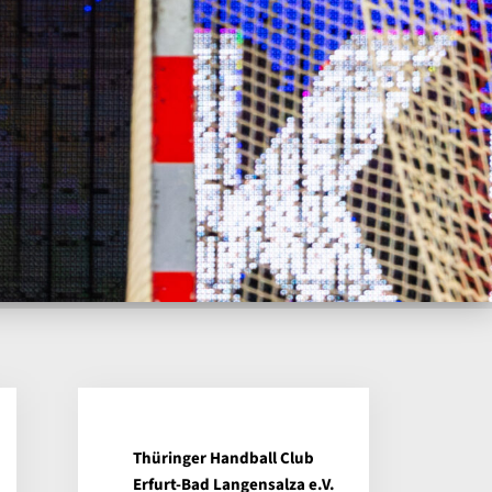
Thüringer Handball Club
Erfurt-Bad Langensalza e.V.