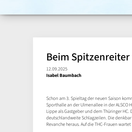
Beim Spitzenreiter
12.09.2025
Isabel Baumbach
Schon am 3. Spieltag der neuen Saison komm
Sporthalle an der Ulmenallee in der ALSCO 
Lippe als Gastgeber und dem Thüringer HC. D
deutschlandweite Schlagzeilen. Die denkbar
Revanche heraus. Auf die THC-Frauen wartet