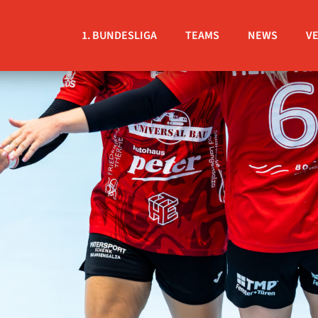
1. BUNDESLIGA
TEAMS
NEWS
V