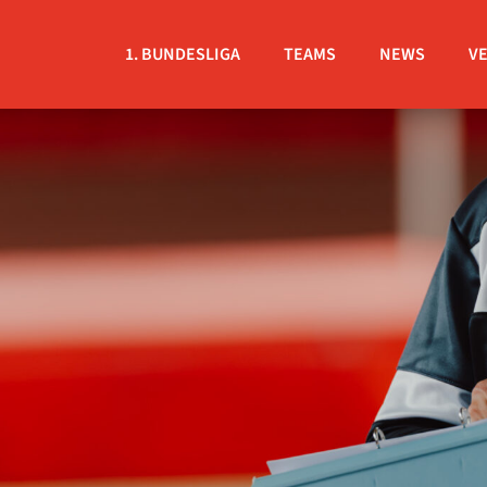
1. BUNDESLIGA
TEAMS
NEWS
V