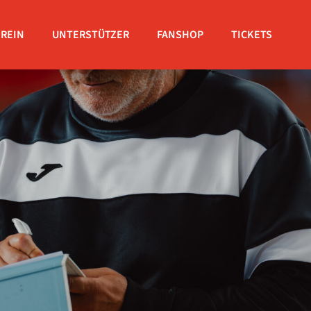
EREIN
UNTERSTÜTZER
FANSHOP
TICKETS