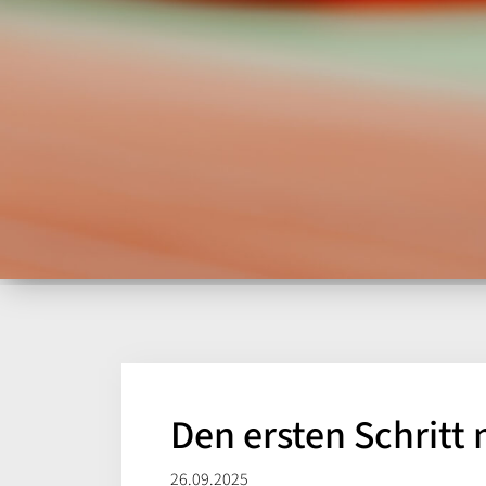
Den ersten Schritt 
26.09.2025