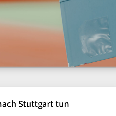
nach Stuttgart tun