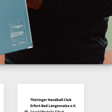
Thüringer Handball Club
Erfurt-Bad Langensalza e.V.
Geschäftsstelle Erfurt