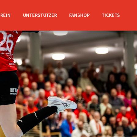
EREIN
UNTERSTÜTZER
FANSHOP
TICKETS