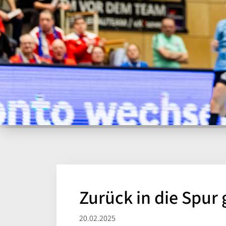
Zurück in die Spur
20.02.2025