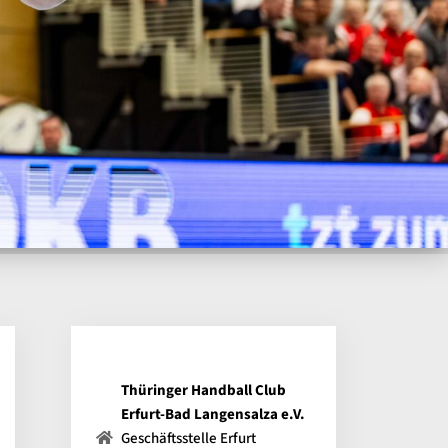
Thüringer Handball Club
Erfurt-Bad Langensalza e.V.
Geschäftsstelle Erfurt