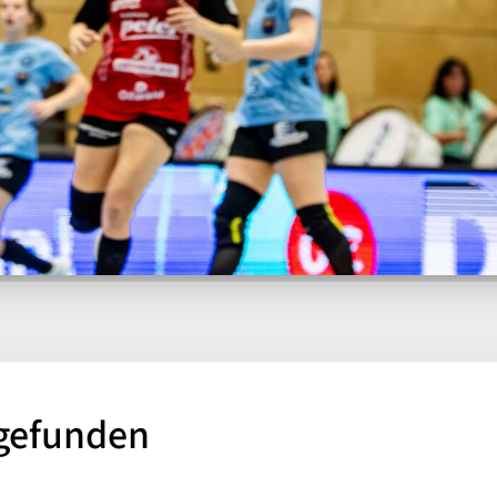
 gefunden