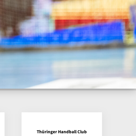
Thüringer Handball Club