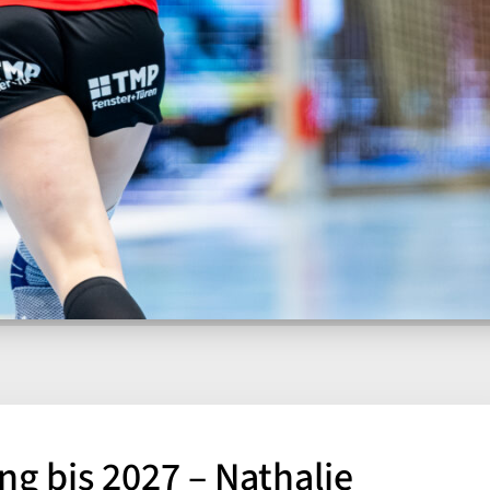
ng bis 2027 – Nathalie