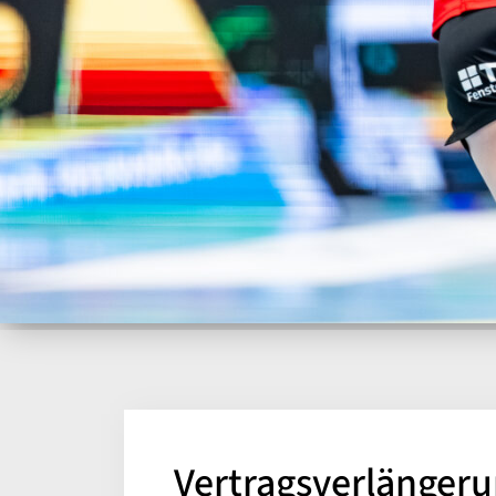
Vertragsverlängeru