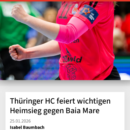
Thüringer HC feiert wichtigen
Heimsieg gegen Baia Mare
25.01.2026
Isabel Baumbach