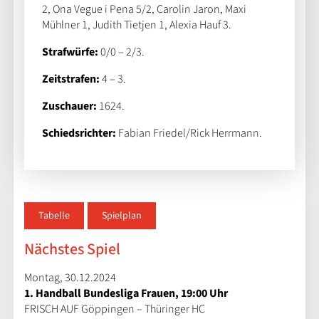
2, Ona Vegue i Pena 5/2, Carolin Jaron, Maxi
Mühlner 1, Judith Tietjen 1, Alexia Hauf 3.
Strafwürfe:
0/0 – 2/3.
Zeitstrafen:
4 – 3.
Zuschauer:
1624.
Schiedsrichter:
Fabian Friedel/Rick Herrmann.
Tabelle
Spielplan
Nächstes Spiel
Montag, 30.12.2024
1. Handball Bundesliga Frauen, 19:00 Uhr
FRISCH AUF Göppingen – Thüringer HC