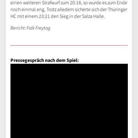
einen weiteren Strafwurf zum 20:18, so wurde es zum Ende
noch einmal eng. Trotz alledem sicherte sich der Thüringer
HC mit einem 23:21 den Sieg in der Salza Halle.
Bericht: Falk Freytag
Pressegespräch nach dem Spiel: