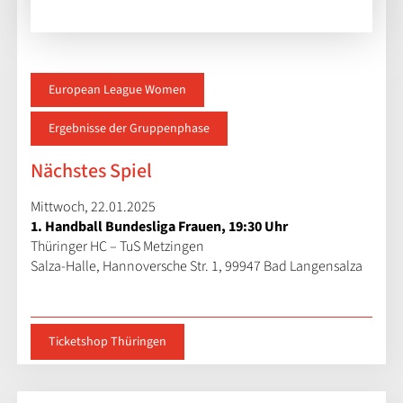
European League Women
Ergebnisse der Gruppenphase
Nächstes Spiel
Mittwoch, 22.01.2025
1. Handball Bundesliga Frauen, 19:30 Uhr
Thüringer HC – TuS Metzingen
Salza-Halle, Hannoversche Str. 1, 99947 Bad Langensalza
Ticketshop Thüringen