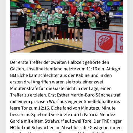
Der erste Treffer der zweiten Halbzeit gehörte den
Gästen, Josefine Hanfland netzte zum 11:16 ein. Atticgo
BM Elche kam schlechter aus der Kabine und in den
ersten drei Angriffen waren sie trotz einer zwei
Minutenstrafe für die Gäste nicht in der Lage, einen
Treffer zu erzielen. Erst Esther Martín-Buro Sánchez traf
mit einem präzisen Wurf aus eigener Spielfeldhälfte ins
leere Tor zum 12:16. Elche fand von Minute zu Minute
besser ins Spiel und verkürzte durch Patricia Mendez
Garcia mit einem Strafwurf auf zwei Tore. Der Thüringer
HC lud mit Schwächen im Abschluss die Gastgeberinnen