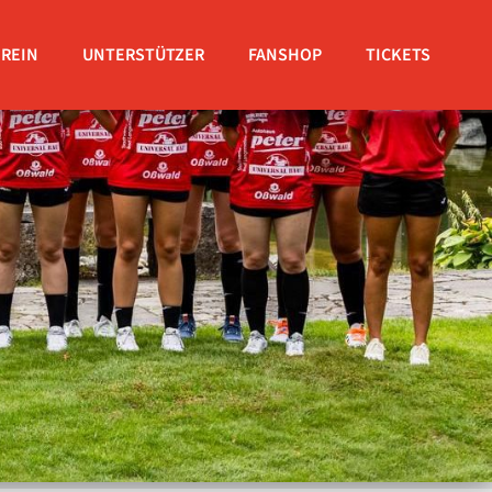
EREIN
UNTERSTÜTZER
FANSHOP
TICKETS