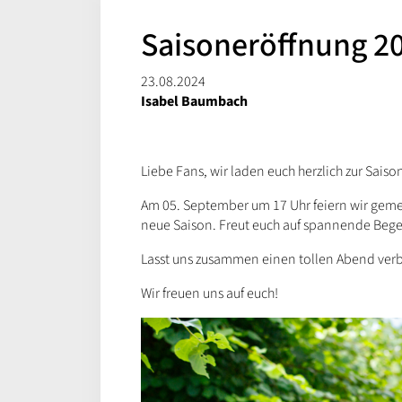
Saisoneröffnung 2
23.08.2024
Isabel Baumbach
Liebe Fans, wir laden euch herzlich zur Saiso
Am 05. September um 17 Uhr feiern wir geme
neue Saison. Freut euch auf spannende Beg
Lasst uns zusammen einen tollen Abend verb
Wir freuen uns auf euch!