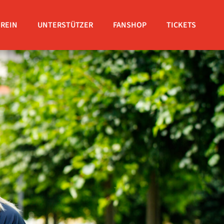
EREIN
UNTERSTÜTZER
FANSHOP
TICKETS