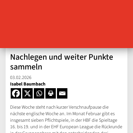
Nachlegen und weiter Punkte
sammeln
03.02.2026
Isabel Baumbach
Diese Woche steht nach kurzer Verschnaufpause die
nächste englische Woche an. Im Monat Februar gibt es
insgesamt sieben Pflichtspiele, in der HBF die Spieltage
16. bis 19. und in der EHF European League die Rückrunde