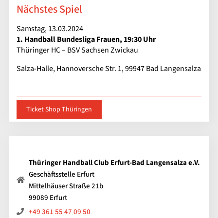
Nächstes Spiel
Samstag, 13.03.2024
1. Handball Bundesliga Frauen, 19:30 Uhr
Thüringer HC – BSV Sachsen Zwickau
Salza-Halle, Hannoversche Str. 1, 99947 Bad Langensalza
Ticket Shop Thüringen
Thüringer Handball Club Erfurt-Bad Langensalza e.V.
Geschäftsstelle Erfurt
Mittelhäuser Straße 21b
99089 Erfurt
+49 361 55 47 09 50