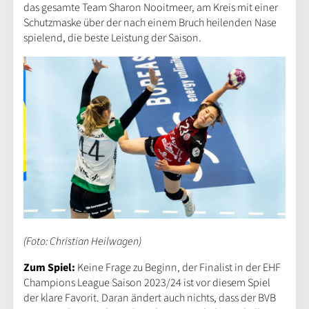
das gesamte Team Sharon Nooitmeer, am Kreis mit einer
Schutzmaske über der nach einem Bruch heilenden Nase
spielend, die beste Leistung der Saison.
(Foto: Christian Heilwagen)
Zum Spiel:
Keine Frage zu Beginn, der Finalist in der EHF
Champions League Saison 2023/24 ist vor diesem Spiel
der klare Favorit. Daran ändert auch nichts, dass der BVB