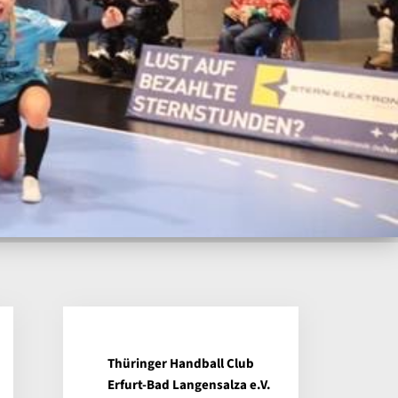
Thüringer Handball Club
Erfurt-Bad Langensalza e.V.