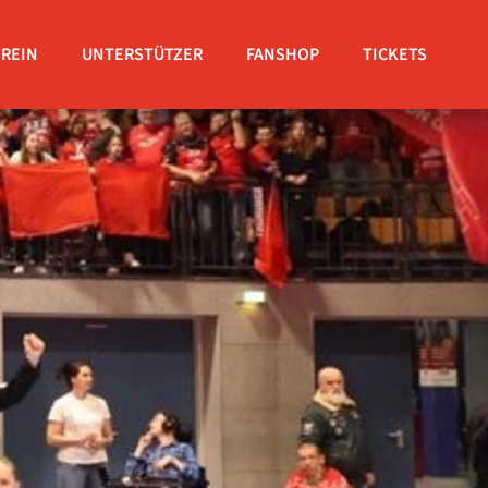
EREIN
UNTERSTÜTZER
FANSHOP
TICKETS