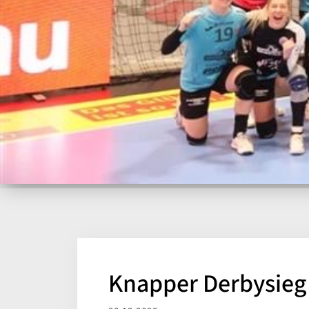
Knapper Derbysieg