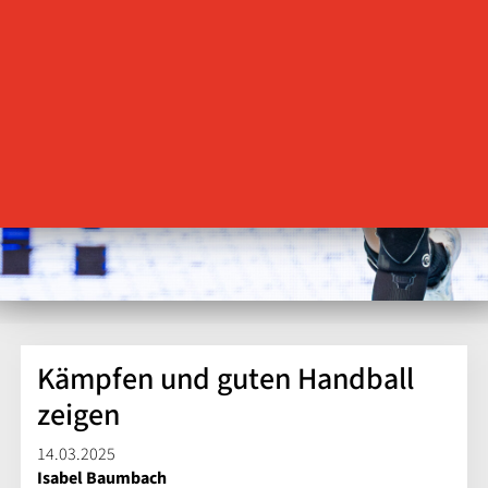
Kämpfen und guten Handball
zeigen
14.03.2025
Isabel Baumbach