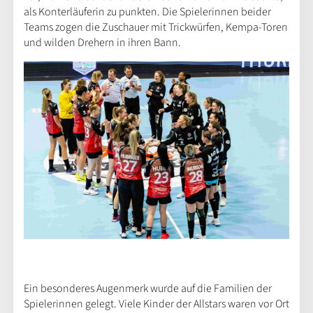
als Konterläuferin zu punkten. Die Spielerinnen beider
Teams zogen die Zuschauer mit Trickwürfen, Kempa-Toren
und wilden Drehern in ihren Bann.
Ein besonderes Augenmerk wurde auf die Familien der
Spielerinnen gelegt. Viele Kinder der Allstars waren vor Ort