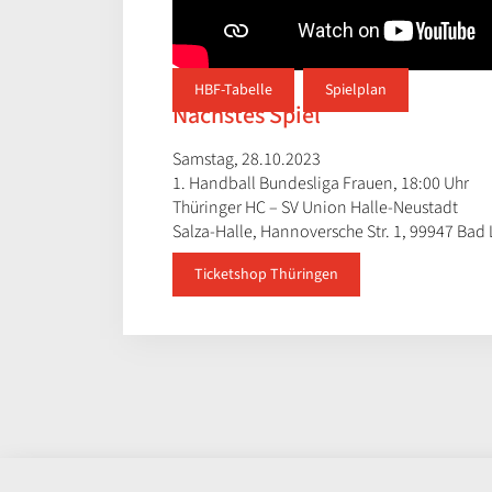
HBF-Tabelle
Spielplan
Nächstes Spiel
Samstag, 28.10.2023
1. Handball Bundesliga Frauen, 18:00 Uhr
Thüringer HC – SV Union Halle-Neustadt
Salza-Halle, Hannoversche Str. 1, 99947 Bad
Ticketshop Thüringen