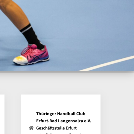
Thüringer Handball Club
Erfurt-Bad Langensalza e.V.
Geschäftsstelle Erfurt