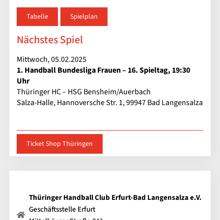
Tabelle
Spielplan
Nächstes Spiel
Mittwoch, 05.02.2025
1. Handball Bundesliga Frauen – 16. Spieltag, 19:30
Uhr
Thüringer HC – HSG Bensheim/Auerbach
Salza-Halle, Hannoversche Str. 1, 99947 Bad Langensalza
Ticket Shop Thüringen
Thüringer Handball Club Erfurt-Bad Langensalza e.V.
Geschäftsstelle Erfurt