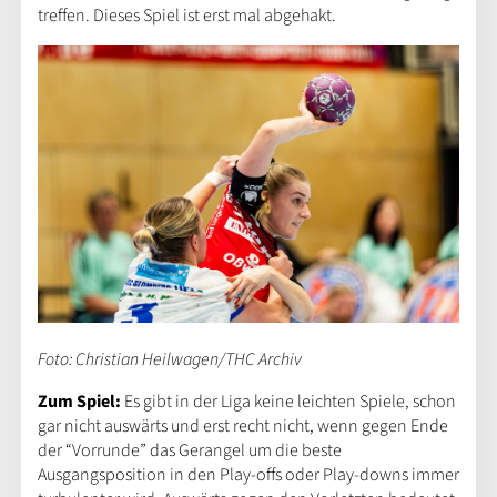
treffen. Dieses Spiel ist erst mal abgehakt.
Foto: Christian Heilwagen/THC Archiv
Zum Spiel:
Es gibt in der Liga keine leichten Spiele, schon
gar nicht auswärts und erst recht nicht, wenn gegen Ende
der “Vorrunde” das Gerangel um die beste
Ausgangsposition in den Play-offs oder Play-downs immer