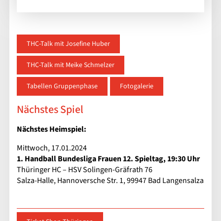
THC-Talk mit Josefine Huber
THC-Talk mit Meike Schmelzer
Tabellen Gruppenphase
Fotogalerie
Nächstes Spiel
Nächstes Heimspiel:
Mittwoch, 17.01.2024
1. Handball Bundesliga Frauen 12. Spieltag, 19:30 Uhr
Thüringer HC – HSV Solingen-Gräfrath 76
Salza-Halle, Hannoversche Str. 1, 99947 Bad Langensalza