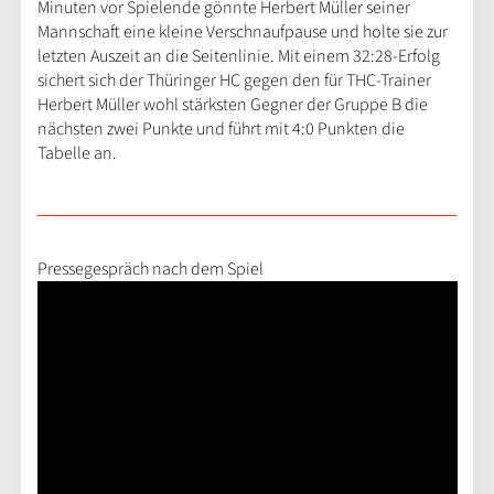
Minuten vor Spielende gönnte Herbert Müller seiner
Mannschaft eine kleine Verschnaufpause und holte sie zur
letzten Auszeit an die Seitenlinie. Mit einem 32:28-Erfolg
sichert sich der Thüringer HC gegen den für THC-Trainer
Herbert Müller wohl stärksten Gegner der Gruppe B die
nächsten zwei Punkte und führt mit 4:0 Punkten die
Tabelle an.
Pressegespräch nach dem Spiel