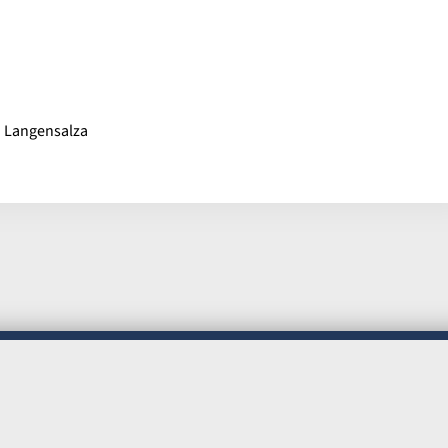
d Langensalza