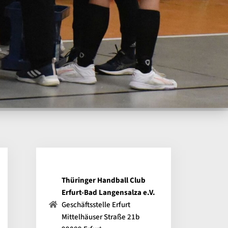
Thüringer Handball Club
Erfurt-Bad Langensalza e.V.
Geschäftsstelle Erfurt
Mittelhäuser Straße 21b