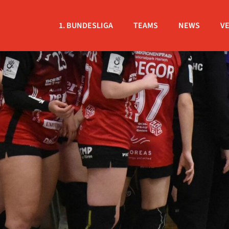
1. BUNDESLIGA
TEAMS
NEWS
V