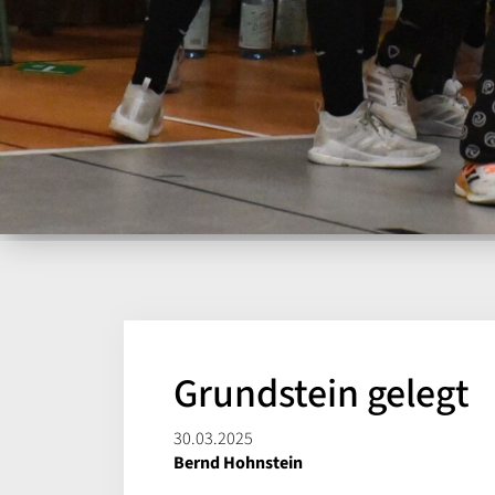
Grundstein gelegt
30.03.2025
Bernd Hohnstein