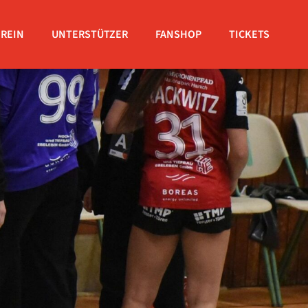
EREIN
UNTERSTÜTZER
FANSHOP
TICKETS