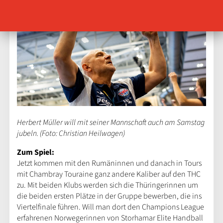
Herbert Müller will mit seiner Mannschaft auch am Samstag
jubeln. (Foto: Christian Heilwagen)
Zum Spiel:
Jetzt kommen mit den Rumäninnen und danach in Tours
mit Chambray Touraine ganz andere Kaliber auf den THC
zu. Mit beiden Klubs werden sich die Thüringerinnen um
die beiden ersten Plätze in der Gruppe bewerben, die ins
Viertelfinale führen. Will man dort den Champions League
erfahrenen Norwegerinnen von Storhamar Elite Handball