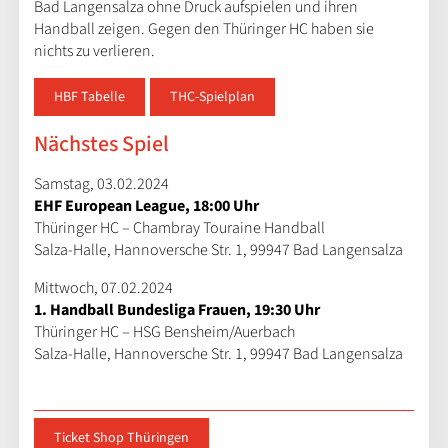
Bad Langensalza ohne Druck aufspielen und ihren
Handball zeigen. Gegen den Thüringer HC haben sie
nichts zu verlieren.
HBF Tabelle
THC-Spielplan
Nächstes Spiel
Samstag, 03.02.2024
EHF European League, 18:00 Uhr
Thüringer HC – Chambray Touraine Handball
Salza-Halle, Hannoversche Str. 1, 99947 Bad Langensalza
Mittwoch, 07.02.2024
1. Handball Bundesliga Frauen, 19:30 Uhr
Thüringer HC – HSG Bensheim/Auerbach
Salza-Halle, Hannoversche Str. 1, 99947 Bad Langensalza
Ticket Shop Thüringen