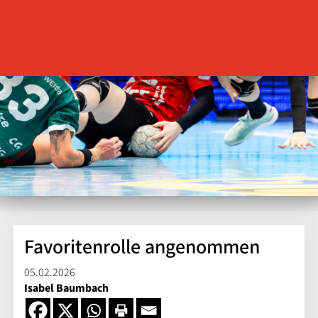
Favoritenrolle angenommen
05.02.2026
Isabel Baumbach