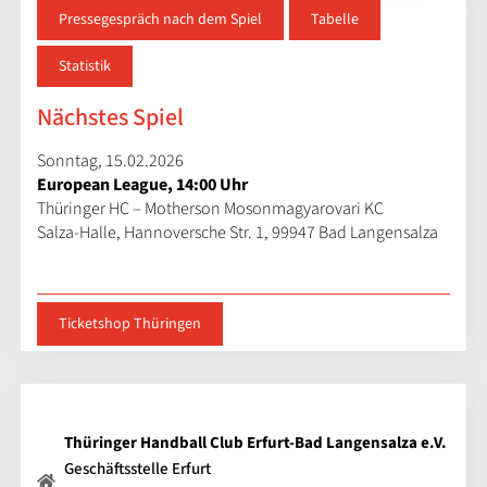
Pressegespräch nach dem Spiel
Tabelle
Statistik
Nächstes Spiel
Sonntag, 15.02.2026
European League, 14:00 Uhr
Thüringer HC – Motherson Mosonmagyarovari KC
Salza-Halle, Hannoversche Str. 1, 99947 Bad Langensalza
Ticketshop Thüringen
Thüringer Handball Club Erfurt-Bad Langensalza e.V.
Geschäftsstelle Erfurt