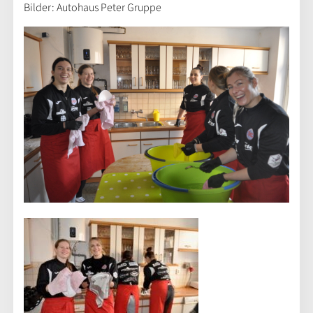
Bilder: Autohaus Peter Gruppe