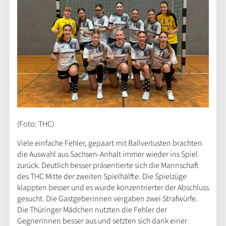
(Foto: THC)
Viele einfache Fehler, gepaart mit Ballverlusten brachten
die Auswahl aus Sachsen-Anhalt immer wieder ins Spiel
zurück. Deutlich besser präsentierte sich die Mannschaft
des THC Mitte der zweiten Spielhälfte. Die Spielzüge
klappten besser und es wurde konzentrierter der Abschluss
gesucht. Die Gastgeberinnen vergaben zwei Strafwürfe.
Die Thüringer Mädchen nutzten die Fehler der
Gegnerinnen besser aus und setzten sich dank einer