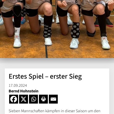
Erstes Spiel – erster Sieg
17.09.2024
Bernd Hohnstein
Sieben Mannschaften kämpfen in dieser Saison um den