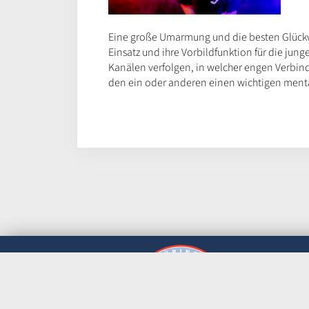
Eine große Umarmung und die besten Glückw
Einsatz und ihre Vorbildfunktion für die ju
Kanälen verfolgen, in welcher engen Verbind
den ein oder anderen einen wichtigen menta