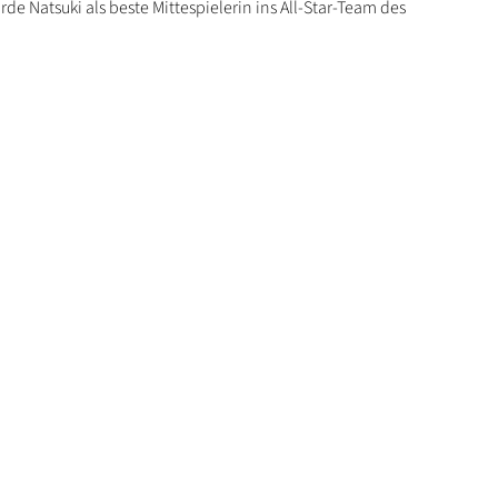
de Natsuki als beste Mittespielerin ins All-Star-Team des