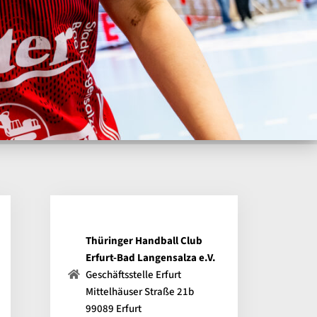
Thüringer Handball Club
Erfurt-Bad Langensalza e.V.
Geschäftsstelle Erfurt
Mittelhäuser Straße 21b
99089 Erfurt