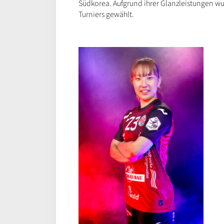
Südkorea. Aufgrund ihrer Glanzleistungen wur
Turniers gewählt.