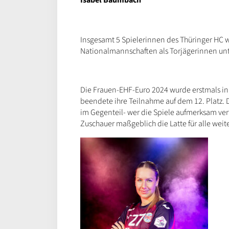
Insgesamt 5 Spielerinnen des Thüringer HC 
Nationalmannschaften als Torjägerinnen un
Die Frauen-EHF-Euro 2024 wurde erstmals in
beendete ihre Teilnahme auf dem 12. Platz. 
im Gegenteil- wer die Spiele aufmerksam ver
Zuschauer maßgeblich die Latte für alle weit