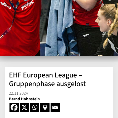
EHF European League –
Gruppenphase ausgelost
22.11.2024
Bernd Hohnstein