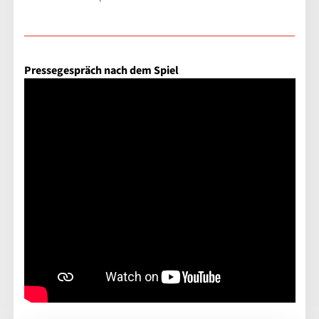
Pressegespräch nach dem Spiel