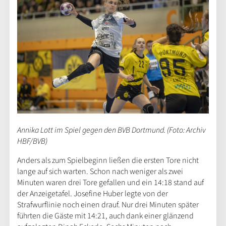
Annika Lott im Spiel gegen den BVB Dortmund. (Foto: Archiv
HBF/BVB)
Anders als zum Spielbeginn ließen die ersten Tore nicht
lange auf sich warten. Schon nach weniger als zwei
Minuten waren drei Tore gefallen und ein 14:18 stand auf
der Anzeigetafel. Josefine Huber legte von der
Strafwurflinie noch einen drauf. Nur drei Minuten später
führten die Gäste mit 14:21, auch dank einer glänzend