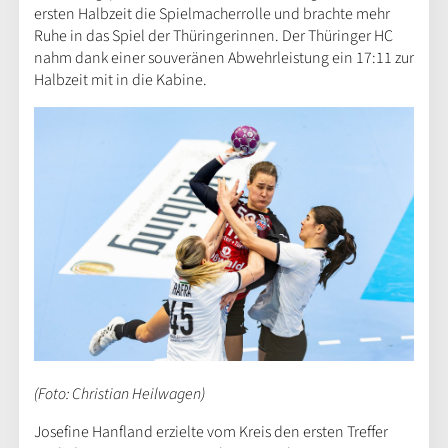
ersten Halbzeit die Spielmacherrolle und brachte mehr
Ruhe in das Spiel der Thüringerinnen. Der Thüringer HC
nahm dank einer souveränen Abwehrleistung ein 17:11 zur
Halbzeit mit in die Kabine.
(Foto: Christian Heilwagen)
Josefine Hanfland erzielte vom Kreis den ersten Treffer