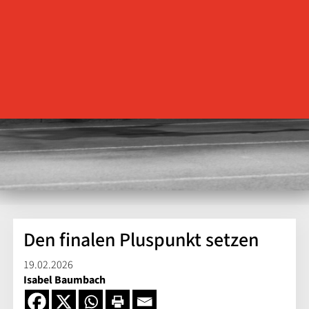
Den finalen Pluspunkt setzen
19.02.2026
Isabel Baumbach