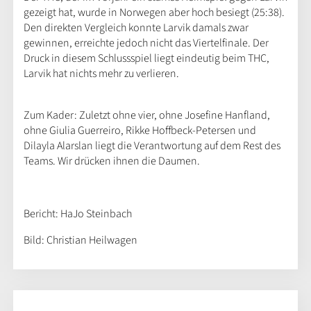
gezeigt hat, wurde in Norwegen aber hoch besiegt (25:38).
Den direkten Vergleich konnte Larvik damals zwar
gewinnen, erreichte jedoch nicht das Viertelfinale. Der
Druck in diesem Schlussspiel liegt eindeutig beim THC,
Larvik hat nichts mehr zu verlieren.
Zum Kader: Zuletzt ohne vier, ohne Josefine Hanfland,
ohne Giulia Guerreiro, Rikke Hoffbeck-Petersen und
Dilayla Alarslan liegt die Verantwortung auf dem Rest des
Teams. Wir drücken ihnen die Daumen.
Bericht: HaJo Steinbach
Bild: Christian Heilwagen