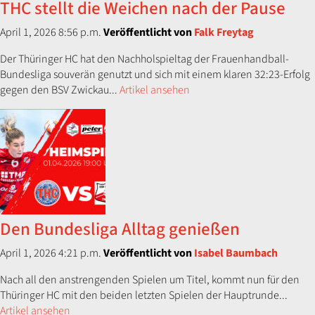
THC stellt die Weichen nach der Pause
April 1, 2026 8:56 p.m.
Veröffentlicht von
Falk Freytag
Der Thüringer HC hat den Nachholspieltag der Frauenhandball-
Bundesliga souverän genutzt und sich mit einem klaren 32:23-Erfolg
gegen den BSV Zwickau...
Artikel ansehen
Den Bundesliga Alltag genießen
April 1, 2026 4:21 p.m.
Veröffentlicht von
Isabel Baumbach
Nach all den anstrengenden Spielen um Titel, kommt nun für den
Thüringer HC mit den beiden letzten Spielen der Hauptrunde...
Artikel ansehen