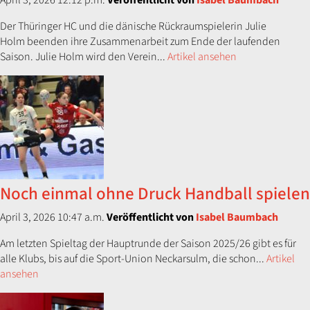
April 3, 2026 12:12 p.m.
Veröffentlicht von
Isabel Baumbach
Der Thüringer HC und die dänische Rückraumspielerin Julie
Holm beenden ihre Zusammenarbeit zum Ende der laufenden
Saison. Julie Holm wird den Verein...
Artikel ansehen
Noch einmal ohne Druck Handball spielen
April 3, 2026 10:47 a.m.
Veröffentlicht von
Isabel Baumbach
Am letzten Spieltag der Hauptrunde der Saison 2025/26 gibt es für
alle Klubs, bis auf die Sport-Union Neckarsulm, die schon...
Artikel
ansehen