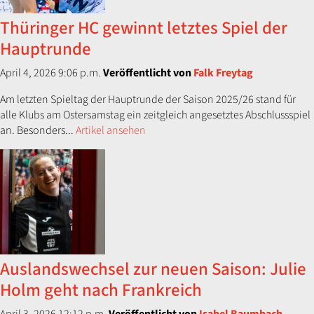
Thüringer HC gewinnt letztes Spiel der
Hauptrunde
April 4, 2026 9:06 p.m.
Veröffentlicht von
Falk Freytag
Am letzten Spieltag der Hauptrunde der Saison 2025/26 stand für
alle Klubs am Ostersamstag ein zeitgleich angesetztes Abschlussspiel
an. Besonders...
Artikel ansehen
Auslandswechsel zur neuen Saison: Julie
Holm geht nach Frankreich