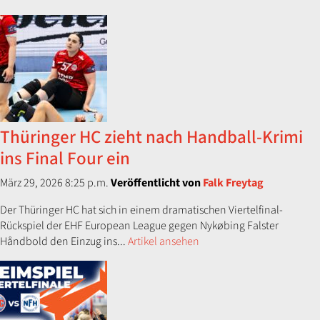
Thüringer HC zieht nach Handball-Krimi
ins Final Four ein
März 29, 2026 8:25 p.m.
Veröffentlicht von
Falk Freytag
Der Thüringer HC hat sich in einem dramatischen Viertelfinal-
Rückspiel der EHF European League gegen Nykøbing Falster
Håndbold den Einzug ins...
Artikel ansehen