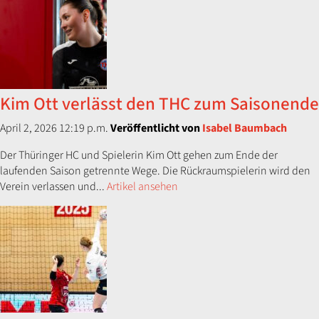
Kim Ott verlässt den THC zum Saisonende
April 2, 2026 12:19 p.m.
Veröffentlicht von
Isabel Baumbach
Der Thüringer HC und Spielerin Kim Ott gehen zum Ende der
laufenden Saison getrennte Wege. Die Rückraumspielerin wird den
Verein verlassen und...
Artikel ansehen