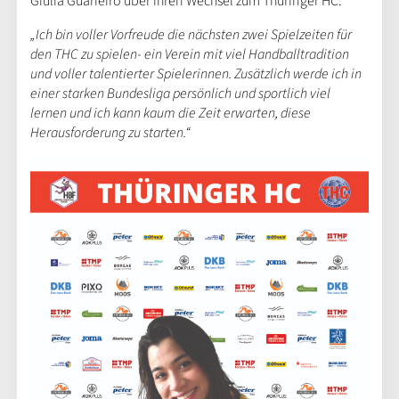
Giulia Guarieiro über ihren Wechsel zum Thüringer HC:
„
Ich bin voller Vorfreude die nächsten zwei Spielzeiten für
den THC zu spielen- ein Verein mit viel Handballtradition
und voller talentierter Spielerinnen. Zusätzlich werde ich in
einer starken Bundesliga persönlich und sportlich viel
lernen und ich kann kaum die Zeit erwarten, diese
Herausforderung zu starten.“