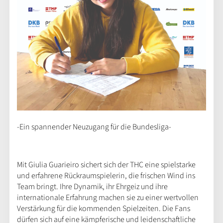
-Ein spannender Neuzugang für die Bundesliga-
Mit Giulia Guarieiro sichert sich der THC eine spielstarke
und erfahrene Rückraumspielerin, die frischen Wind ins
Team bringt. Ihre Dynamik, ihr Ehrgeiz und ihre
internationale Erfahrung machen sie zu einer wertvollen
Verstärkung für die kommenden Spielzeiten. Die Fans
dürfen sich auf eine kämpferische und leidenschaftliche