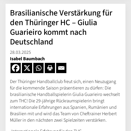
Brasilianische Verstärkung für
den Thüringer HC – Giulia
Guarieiro kommt nach
Deutschland
28.03.2025
Isabel Baumbach
Der Thüringer Handballclub freut sich, einen Neuzugang
für die kommende Saison präsentieren zu dürfen: Die
brasilianische Handballspielerin Giulia Guarieiro wechselt
zum THC! Die 29-jährige Rückraumspielerin bringt
internationale Erfahrungen aus Spanien, Rumänien und
Brasilien mit und wird das Team von Cheftrainer Herbert
Müller in den nächsten zwei Spielzeiten verstärken.