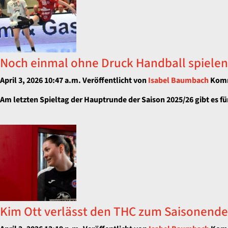
Noch einmal ohne Druck Handball spielen
April 3, 2026 10:47 a.m.
Veröffentlicht von
Isabel Baumbach
Komm
Am letzten Spieltag der Hauptrunde der Saison 2025/26 gibt es für
Kim Ott verlässt den THC zum Saisonende