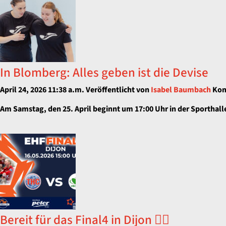
In Blomberg: Alles geben ist die Devise
April 24, 2026 11:38 a.m.
Veröffentlicht von
Isabel Baumbach
Kom
Am Samstag, den 25. April beginnt um 17:00 Uhr in der Sporthall
Bereit für das Final4 in Dijon 🤾‍♀️