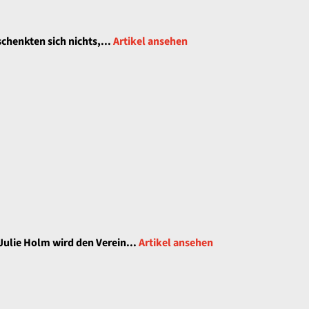
chenkten sich nichts,...
Artikel ansehen
ulie Holm wird den Verein...
Artikel ansehen