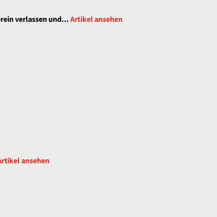
rein verlassen und...
Artikel ansehen
Artikel ansehen