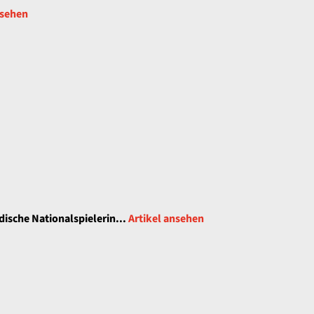
nsehen
dische Nationalspielerin...
Artikel ansehen