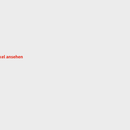
kel ansehen