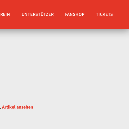
EREIN
UNTERSTÜTZER
FANSHOP
TICKETS
.
Artikel ansehen