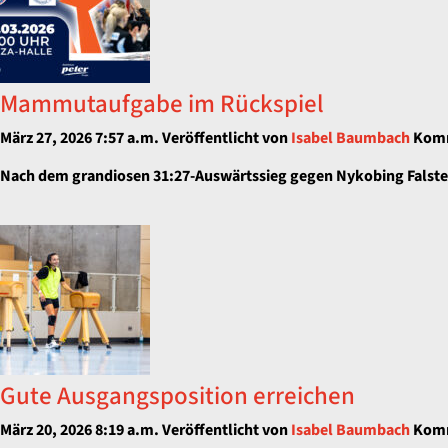
Mammutaufgabe im Rückspiel
März 27, 2026 7:57 a.m.
Veröffentlicht von
Isabel Baumbach
Komm
Nach dem grandiosen 31:27-Auswärtssieg gegen Nykobing Falster
Gute Ausgangsposition erreichen
März 20, 2026 8:19 a.m.
Veröffentlicht von
Isabel Baumbach
Komm