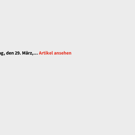
, den 29. März,...
Artikel ansehen