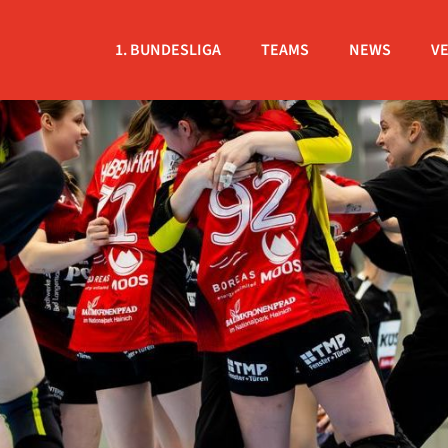
1. BUNDESLIGA
TEAMS
NEWS
V