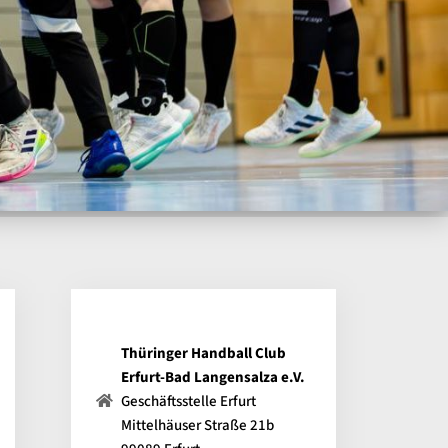
Thüringer Handball Club
Erfurt-Bad Langensalza e.V.
Geschäftsstelle Erfurt
Mittelhäuser Straße 21b