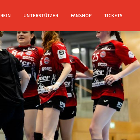
EREIN
UNTERSTÜTZER
FANSHOP
TICKETS