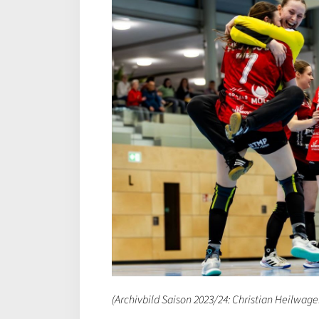
(Archivbild Saison 2023/24: Christian Heilwag