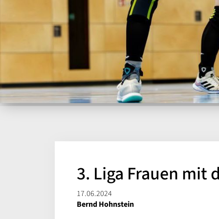
3. Liga Frauen mit d
17.06.2024
Bernd Hohnstein