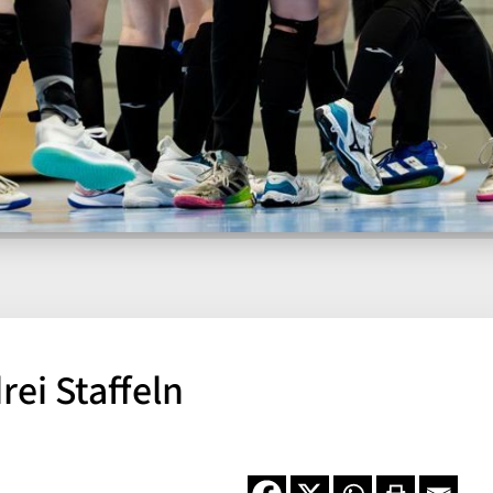
rei Staffeln