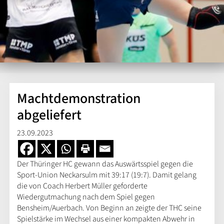
Machtdemonstration
abgeliefert
23.09.2023
Der Thüringer HC gewann das Auswärtsspiel gegen die
Sport-Union Neckarsulm mit 39:17 (19:7). Damit gelang
die von Coach Herbert Müller geforderte
Wiedergutmachung nach dem Spiel gegen
Bensheim/Auerbach. Von Beginn an zeigte der THC seine
Spielstärke im Wechsel aus einer kompakten Abwehr in