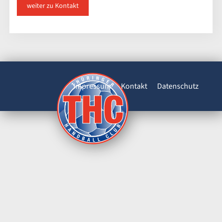
weiter zu Kontakt
Impressum
Kontakt
Datenschutz