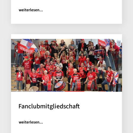
weiterlesen...
Fanclubmitgliedschaft
weiterlesen...