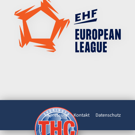
Impressum
Kontakt
Datenschutz