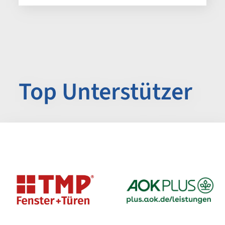
Top Unterstützer