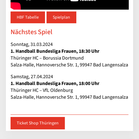
HBF Tabelle
Spielplan
Nächstes Spiel
Sonntag, 31.03.2024
1. Handball Bundesliga Frauen, 18:30 Uhr
Thüringer HC – Borussia Dortmund
Salza-Halle, Hannoversche Str. 1, 99947 Bad Langensalza
Samstag, 27.04.2024
1. Handball Bundesliga Frauen, 18:00 Uhr
Thüringer HC – VfL Oldenburg
Salza-Halle, Hannoversche Str. 1, 99947 Bad Langensalza
Ticket Shop Thüringen