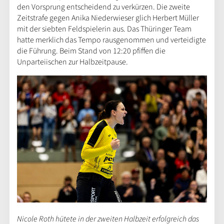
den Vorsprung entscheidend zu verkürzen. Die zweite
Zeitstrafe gegen Anika Niederwieser glich Herbert Müller
mit der siebten Feldspielerin aus. Das Thüringer Team
hatte merklich das Tempo rausgenommen und verteidigte
die Führung. Beim Stand von 12:20 pfiffen die
Unparteiischen zur Halbzeitpause.
Nicole Roth hütete in der zweiten Halbzeit erfolgreich das