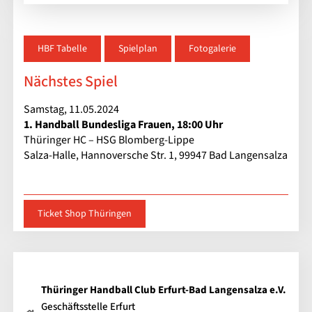
HBF Tabelle
Spielplan
Fotogalerie
Nächstes Spiel
Samstag, 11.05.2024
1. Handball Bundesliga Frauen, 18:00 Uhr
Thüringer HC – HSG Blomberg-Lippe
Salza-Halle, Hannoversche Str. 1, 99947 Bad Langensalza
Ticket Shop Thüringen
Thüringer Handball Club Erfurt-Bad Langensalza e.V.
Geschäftsstelle Erfurt