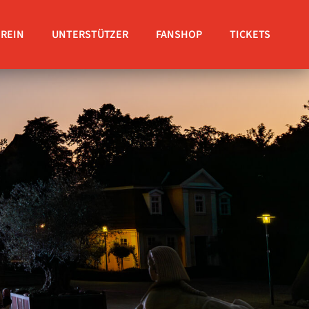
EREIN
UNTERSTÜTZER
FANSHOP
TICKETS