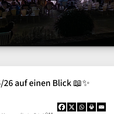
/26 auf einen Blick 📖✨