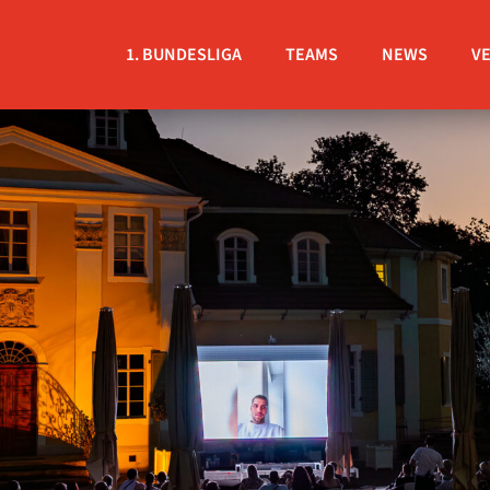
1. BUNDESLIGA
TEAMS
NEWS
V