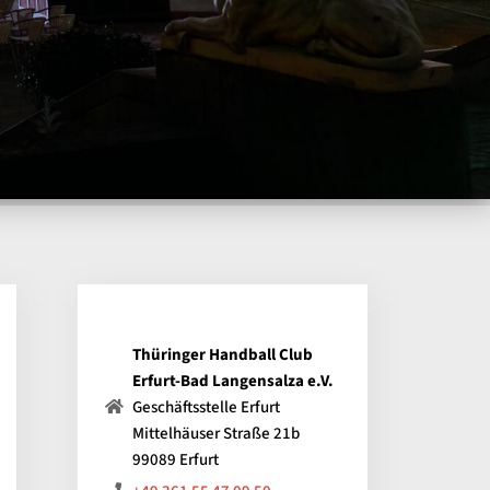
Thüringer Handball Club
Erfurt-Bad Langensalza e.V.
Geschäftsstelle Erfurt
Mittelhäuser Straße 21b
99089 Erfurt