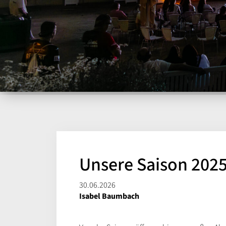
Unsere Saison 2025
30.06.2026
Isabel Baumbach