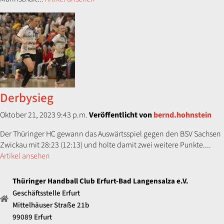
Derbysieg
Oktober 21, 2023 9:43 p.m.
Veröffentlicht von
bernd.hohnstein
Der Thüringer HC gewann das Auswärtsspiel gegen den BSV Sachsen
Zwickau mit 28:23 (12:13) und holte damit zwei weitere Punkte....
Artikel ansehen
Thüringer Handball Club Erfurt-Bad Langensalza e.V.
Geschäftsstelle Erfurt
Mittelhäuser Straße 21b
99089 Erfurt